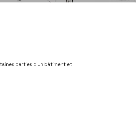
aines parties d'un bâtiment et