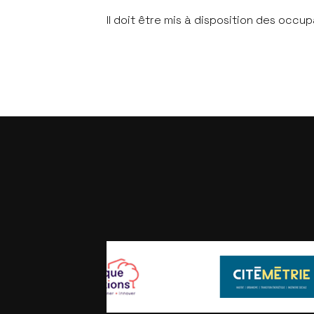
Il doit être mis à disposition des occ