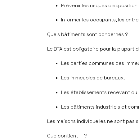
Prévenir les risques d'expositio
Informer les occupants, les entr
Quels bâtiments sont concernés ?
Le DTA est obligatoire pour la plupart 
Les parties communes des immeub
Les immeubles de bureaux.
Les établissements recevant du 
Les bâtiments industriels et c
Les maisons individuelles ne sont pas s
Que contient-il ?