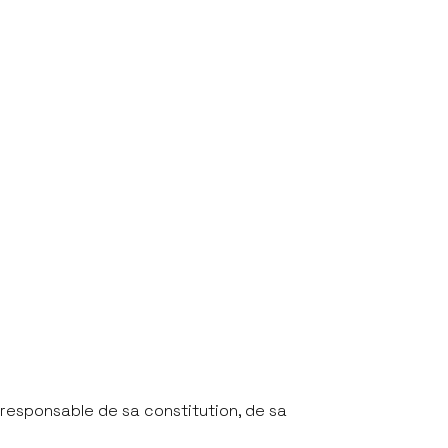
 responsable de sa constitution, de sa